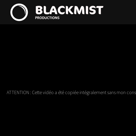
ATTENTION : Cette vidéo a été copiée intégralement sans mon consent