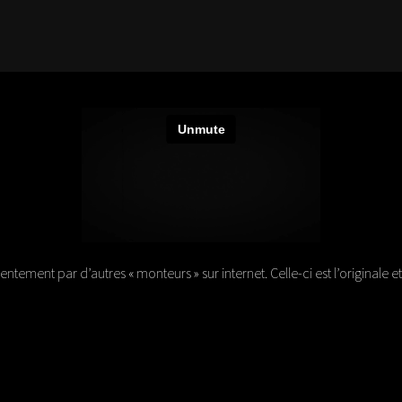
ement par d’autres « monteurs » sur internet. Celle-ci est l’originale e