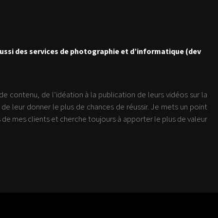
ussi des services de photographie et d’informatique (dev
 contenu, de l’idéation à la publication de leurs vidéos sur la
 de leur donner le plus de chances de réussir. Je mets un point
s de mes clients et cherche toujours à apporter le plus de valeur